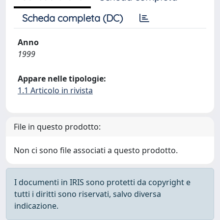
Scheda completa (DC)
Anno
1999
Appare nelle tipologie:
1.1 Articolo in rivista
File in questo prodotto:
Non ci sono file associati a questo prodotto.
I documenti in IRIS sono protetti da copyright e
tutti i diritti sono riservati, salvo diversa
indicazione.