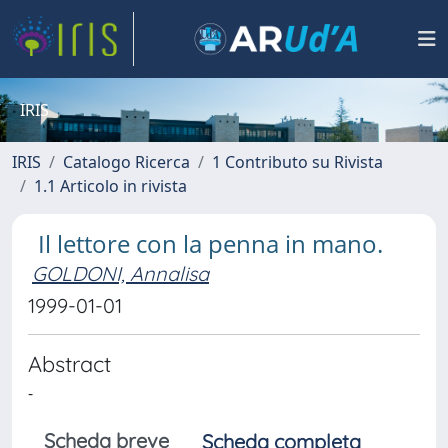
IRIS
IRIS
Catalogo Ricerca
1 Contributo su Rivista
1.1 Articolo in rivista
Il lettore con la penna in mano.
GOLDONI, Annalisa
1999-01-01
Abstract
-
Scheda breve
Scheda completa