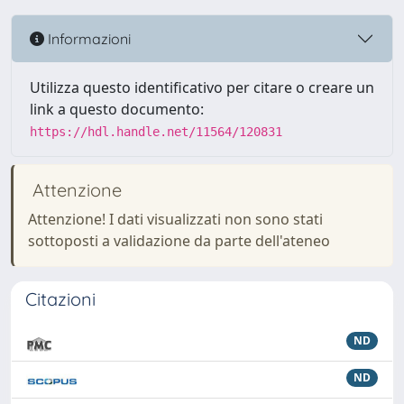
Informazioni
Utilizza questo identificativo per citare o creare un
link a questo documento:
https://hdl.handle.net/11564/120831
Attenzione
Attenzione! I dati visualizzati non sono stati
sottoposti a validazione da parte dell'ateneo
Citazioni
ND
ND