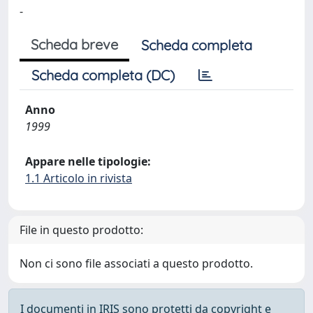
-
Scheda breve
Scheda completa
Scheda completa (DC)
Anno
1999
Appare nelle tipologie:
1.1 Articolo in rivista
File in questo prodotto:
Non ci sono file associati a questo prodotto.
I documenti in IRIS sono protetti da copyright e