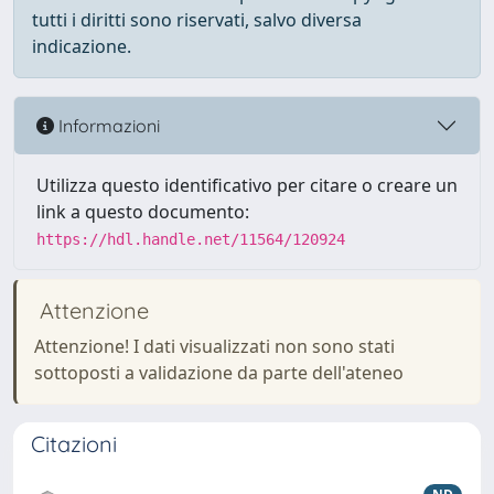
tutti i diritti sono riservati, salvo diversa
indicazione.
Informazioni
Utilizza questo identificativo per citare o creare un
link a questo documento:
https://hdl.handle.net/11564/120924
Attenzione
Attenzione! I dati visualizzati non sono stati
sottoposti a validazione da parte dell'ateneo
Citazioni