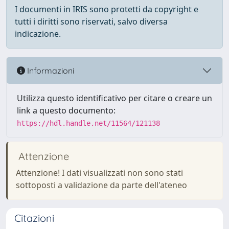
I documenti in IRIS sono protetti da copyright e
tutti i diritti sono riservati, salvo diversa
indicazione.
Informazioni
Utilizza questo identificativo per citare o creare un
link a questo documento:
https://hdl.handle.net/11564/121138
Attenzione
Attenzione! I dati visualizzati non sono stati
sottoposti a validazione da parte dell'ateneo
Citazioni