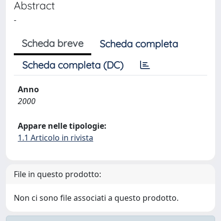
Abstract
-
Scheda breve
Scheda completa
Scheda completa (DC)
Anno
2000
Appare nelle tipologie:
1.1 Articolo in rivista
File in questo prodotto:
Non ci sono file associati a questo prodotto.