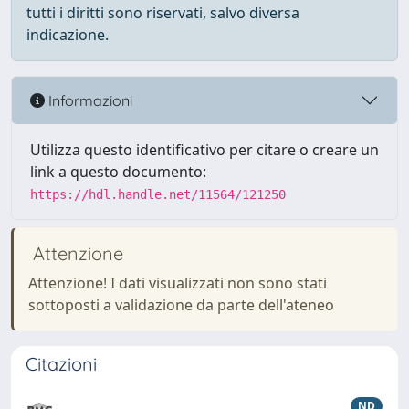
tutti i diritti sono riservati, salvo diversa
indicazione.
Informazioni
Utilizza questo identificativo per citare o creare un
link a questo documento:
https://hdl.handle.net/11564/121250
Attenzione
Attenzione! I dati visualizzati non sono stati
sottoposti a validazione da parte dell'ateneo
Citazioni
ND