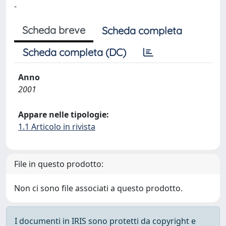
-
Scheda breve
Scheda completa
Scheda completa (DC)
Anno
2001
Appare nelle tipologie:
1.1 Articolo in rivista
File in questo prodotto:
Non ci sono file associati a questo prodotto.
I documenti in IRIS sono protetti da copyright e