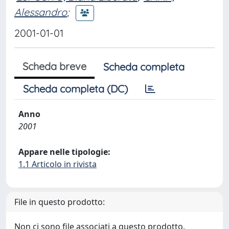
Alessandro
;
2001-01-01
Scheda breve
Scheda completa
Scheda completa (DC)
Anno
2001
Appare nelle tipologie:
1.1 Articolo in rivista
File in questo prodotto:
Non ci sono file associati a questo prodotto.