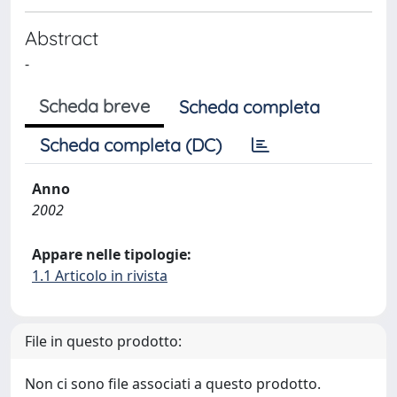
Abstract
-
Scheda breve
Scheda completa
Scheda completa (DC)
Anno
2002
Appare nelle tipologie:
1.1 Articolo in rivista
File in questo prodotto:
Non ci sono file associati a questo prodotto.