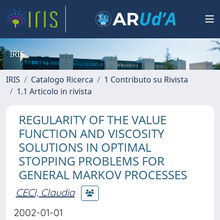
IRIS
IRIS
Catalogo Ricerca
1 Contributo su Rivista
1.1 Articolo in rivista
REGULARITY OF THE VALUE
FUNCTION AND VISCOSITY
SOLUTIONS IN OPTIMAL
STOPPING PROBLEMS FOR
GENERAL MARKOV PROCESSES
CECI, Claudia
2002-01-01