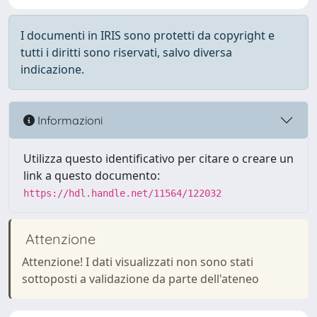
I documenti in IRIS sono protetti da copyright e
tutti i diritti sono riservati, salvo diversa
indicazione.
Informazioni
Utilizza questo identificativo per citare o creare un
link a questo documento:
https://hdl.handle.net/11564/122032
Attenzione
Attenzione! I dati visualizzati non sono stati
sottoposti a validazione da parte dell'ateneo