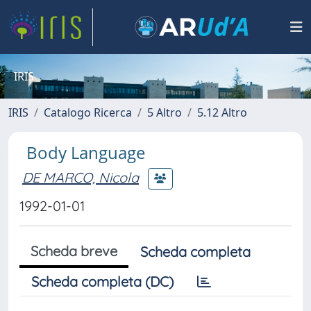
IRIS
IRIS
Catalogo Ricerca
5 Altro
5.12 Altro
Body Language
DE MARCO, Nicola
1992-01-01
Scheda breve
Scheda completa
Scheda completa (DC)