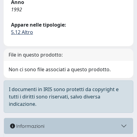
Anno
1992
Appare nelle tipologie:
5.12 Altro
File in questo prodotto:
Non ci sono file associati a questo prodotto.
I documenti in IRIS sono protetti da copyright e
tutti i diritti sono riservati, salvo diversa
indicazione.
Informazioni