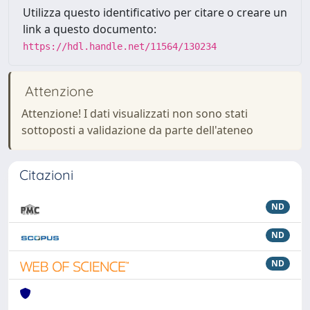
Utilizza questo identificativo per citare o creare un
link a questo documento:
https://hdl.handle.net/11564/130234
Attenzione
Attenzione! I dati visualizzati non sono stati
sottoposti a validazione da parte dell'ateneo
Citazioni
ND
ND
ND