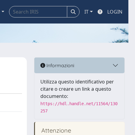
a
IT
LOGIN
Informazioni
Utilizza questo identificativo per
citare o creare un link a questo
documento:
https://hdl.handle.net/11564/130
257
Attenzione