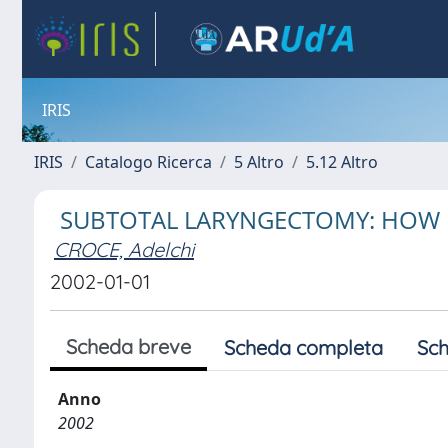
IRIS
IRIS
Catalogo Ricerca
5 Altro
5.12 Altro
SUBTOTAL LARYNGECTOMY: HOW 
CROCE, Adelchi
2002-01-01
Scheda breve
Scheda completa
Sch
Anno
2002