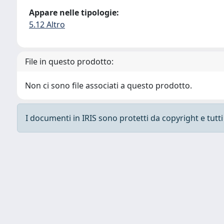
Appare nelle tipologie:
5.12 Altro
File in questo prodotto:
Non ci sono file associati a questo prodotto.
I documenti in IRIS sono protetti da copyright e tutti i