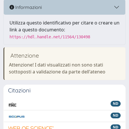
Informazioni
Utilizza questo identificativo per citare o creare un
link a questo documento:
https://hdl.handle.net/11564/130498
Attenzione
Attenzione! I dati visualizzati non sono stati
sottoposti a validazione da parte dell'ateneo
Citazioni
ND
ND
ND