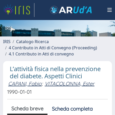
IRIS
IRIS
Catalogo Ricerca
4 Contributo in Atti di Convegno (Proceeding)
4.1 Contributo in Atti di convegno
L’attività fisica nella prevenzione
del diabete. Aspetti Clinici
CAPANI, Fabio
;
VITACOLONNA, Ester
1990-01-01
Scheda breve
Scheda completa