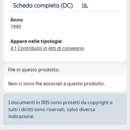
Scheda completa (DC)
Anno
1990
Appare nelle tipologie:
4.1 Contributo in Atti di convegno
File in questo prodotto:
Non ci sono file associati a questo prodotto.
I documenti in IRIS sono protetti da copyright e
tutti i diritti sono riservati, salvo diversa
indicazione.