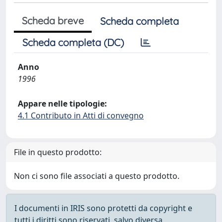
Scheda breve
Scheda completa
Scheda completa (DC)
Anno
1996
Appare nelle tipologie:
4.1 Contributo in Atti di convegno
File in questo prodotto:
Non ci sono file associati a questo prodotto.
I documenti in IRIS sono protetti da copyright e
tutti i diritti sono riservati, salvo diversa