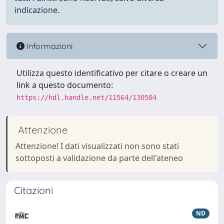
indicazione.
Informazioni
Utilizza questo identificativo per citare o creare un
link a questo documento:
https://hdl.handle.net/11564/130504
Attenzione
Attenzione! I dati visualizzati non sono stati
sottoposti a validazione da parte dell'ateneo
Citazioni
ND