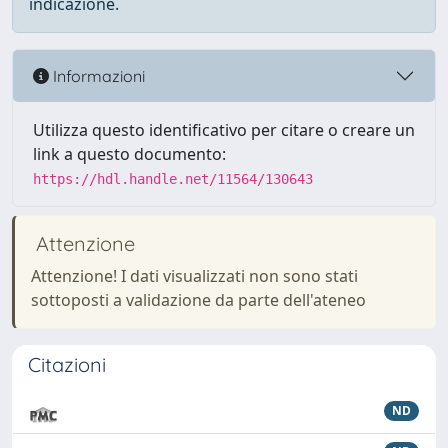
indicazione.
Informazioni
Utilizza questo identificativo per citare o creare un
link a questo documento:
https://hdl.handle.net/11564/130643
Attenzione
Attenzione! I dati visualizzati non sono stati
sottoposti a validazione da parte dell'ateneo
Citazioni
ND