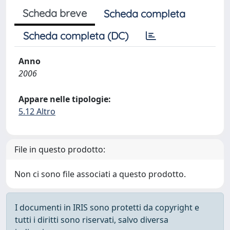
Scheda breve
Scheda completa
Scheda completa (DC)
Anno
2006
Appare nelle tipologie:
5.12 Altro
File in questo prodotto:
Non ci sono file associati a questo prodotto.
I documenti in IRIS sono protetti da copyright e
tutti i diritti sono riservati, salvo diversa