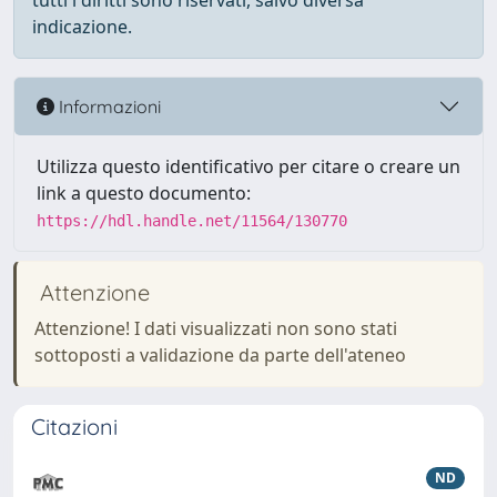
tutti i diritti sono riservati, salvo diversa
indicazione.
Informazioni
Utilizza questo identificativo per citare o creare un
link a questo documento:
https://hdl.handle.net/11564/130770
Attenzione
Attenzione! I dati visualizzati non sono stati
sottoposti a validazione da parte dell'ateneo
Citazioni
ND