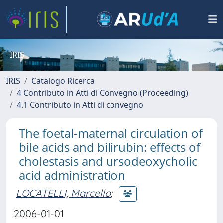
IRIS
IRIS
Catalogo Ricerca
4 Contributo in Atti di Convegno (Proceeding)
4.1 Contributo in Atti di convegno
The foetal-maternal circulation of
bile acids and bilirubin: effects of
cholestasis and ursodeoxycholic
acid administration
LOCATELLI, Marcello
;
2006-01-01