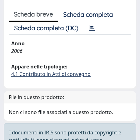
Scheda breve
Scheda completa
Scheda completa (DC)
Anno
2006
Appare nelle tipologie:
4.1 Contributo in Atti di convegno
File in questo prodotto:
Non ci sono file associati a questo prodotto.
I documenti in IRIS sono protetti da copyright e