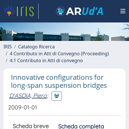
IRIS
IRIS
Catalogo Ricerca
4 Contributo in Atti di Convegno (Proceeding)
4.1 Contributo in Atti di convegno
Innovative configurations for
long-span suspension bridges
D'ASDIA, Piero
;
2009-01-01
Scheda breve
Scheda completa