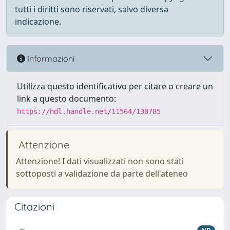
tutti i diritti sono riservati, salvo diversa
indicazione.
Informazioni
Utilizza questo identificativo per citare o creare un
link a questo documento:
https://hdl.handle.net/11564/130785
Attenzione
Attenzione! I dati visualizzati non sono stati
sottoposti a validazione da parte dell'ateneo
Citazioni