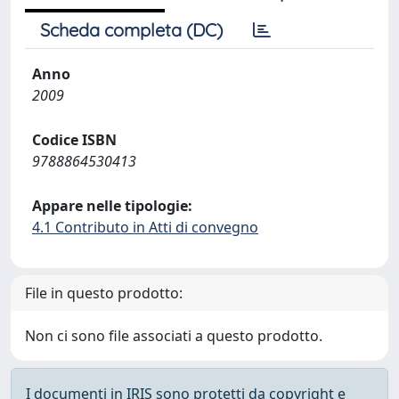
Scheda completa (DC)
Anno
2009
Codice ISBN
9788864530413
Appare nelle tipologie:
4.1 Contributo in Atti di convegno
File in questo prodotto:
Non ci sono file associati a questo prodotto.
I documenti in IRIS sono protetti da copyright e