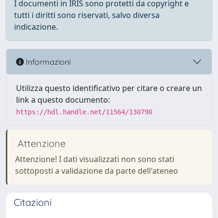
I documenti in IRIS sono protetti da copyright e
tutti i diritti sono riservati, salvo diversa
indicazione.
Informazioni
Utilizza questo identificativo per citare o creare un
link a questo documento:
https://hdl.handle.net/11564/130790
Attenzione
Attenzione! I dati visualizzati non sono stati
sottoposti a validazione da parte dell'ateneo
Citazioni