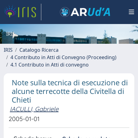
IRIS
IRIS
Catalogo Ricerca
4 Contributo in Atti di Convegno (Proceeding)
4.1 Contributo in Atti di convegno
Note sulla tecnica di esecuzione di
alcune terrecotte della Civitella di
Chieti
IACULLI, Gabriele
2005-01-01