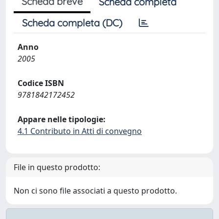
Scheda breve
Scheda completa
Scheda completa (DC)
Anno
2005
Codice ISBN
9781842172452
Appare nelle tipologie:
4.1 Contributo in Atti di convegno
File in questo prodotto:
Non ci sono file associati a questo prodotto.