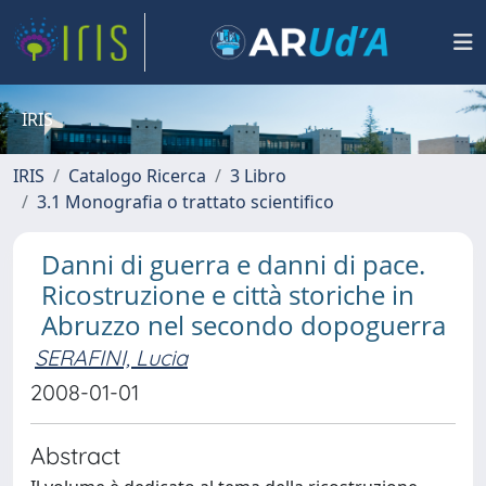
IRIS
IRIS
Catalogo Ricerca
3 Libro
3.1 Monografia o trattato scientifico
Danni di guerra e danni di pace.
Ricostruzione e città storiche in
Abruzzo nel secondo dopoguerra
SERAFINI, Lucia
2008-01-01
Abstract