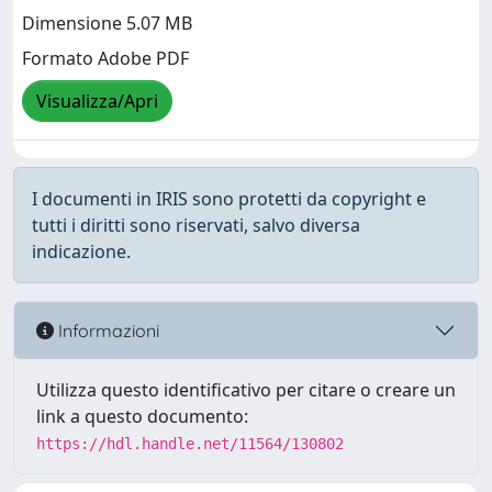
Dimensione 5.07 MB
Formato Adobe PDF
Visualizza/Apri
I documenti in IRIS sono protetti da copyright e
tutti i diritti sono riservati, salvo diversa
indicazione.
Informazioni
Utilizza questo identificativo per citare o creare un
link a questo documento:
https://hdl.handle.net/11564/130802