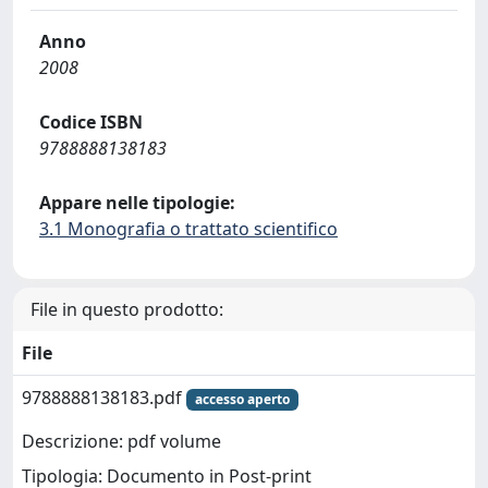
Anno
2008
Codice ISBN
9788888138183
Appare nelle tipologie:
3.1 Monografia o trattato scientifico
File in questo prodotto:
File
9788888138183.pdf
accesso aperto
Descrizione: pdf volume
Tipologia: Documento in Post-print