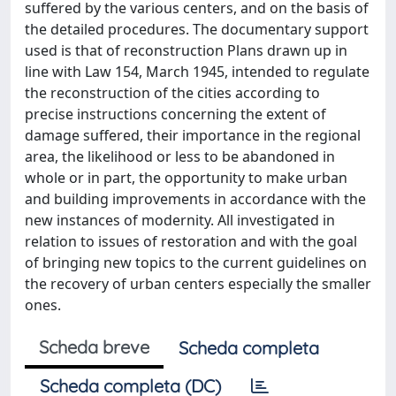
suffered by the various centers, and on the basis of
the detailed procedures. The documentary support
used is that of reconstruction Plans drawn up in
line with Law 154, March 1945, intended to regulate
the reconstruction of the cities according to
precise instructions concerning the extent of
damage suffered, their importance in the regional
area, the likelihood or less to be abandoned in
whole or in part, the opportunity to make urban
and building improvements in accordance with the
new instances of modernity. All investigated in
relation to issues of restoration and with the goal
of bringing new topics to the current guidelines on
the recovery of urban centers especially the smaller
ones.
Scheda breve
Scheda completa
Scheda completa (DC)