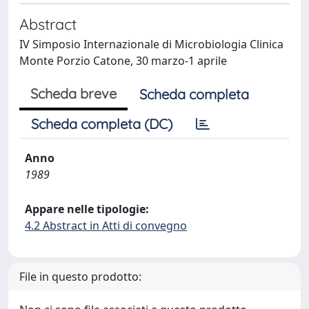
Abstract
IV Simposio Internazionale di Microbiologia Clinica
Monte Porzio Catone, 30 marzo-1 aprile
Scheda breve
Scheda completa
Scheda completa (DC)
Anno
1989
Appare nelle tipologie:
4.2 Abstract in Atti di convegno
File in questo prodotto: