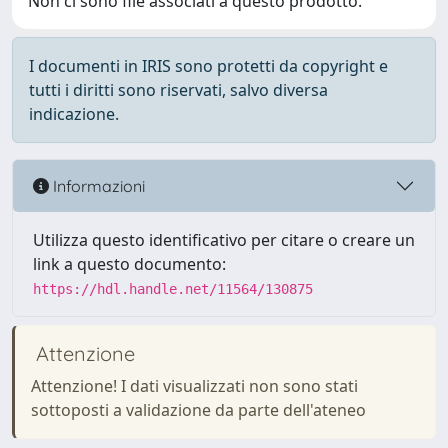
Non ci sono file associati a questo prodotto.
I documenti in IRIS sono protetti da copyright e
tutti i diritti sono riservati, salvo diversa
indicazione.
Informazioni
Utilizza questo identificativo per citare o creare un
link a questo documento:
https://hdl.handle.net/11564/130875
Attenzione
Attenzione! I dati visualizzati non sono stati
sottoposti a validazione da parte dell'ateneo