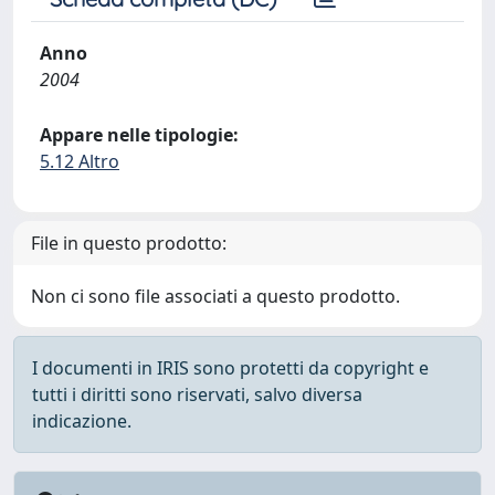
Anno
2004
Appare nelle tipologie:
5.12 Altro
File in questo prodotto:
Non ci sono file associati a questo prodotto.
I documenti in IRIS sono protetti da copyright e
tutti i diritti sono riservati, salvo diversa
indicazione.