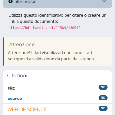
Informazioni
Utilizza questo identificativo per citare o creare un
link a questo documento:
https://hdl.handle.net/11564/130942
Attenzione
Attenzione! I dati visualizzati non sono stati
sottoposti a validazione da parte dell'ateneo
Citazioni
ND
ND
ND