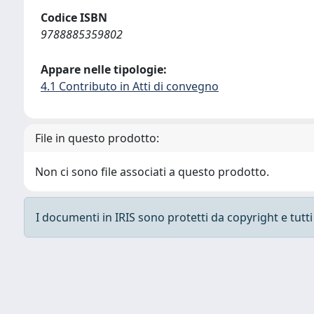
Codice ISBN
9788885359802
Appare nelle tipologie:
4.1 Contributo in Atti di convegno
File in questo prodotto:
Non ci sono file associati a questo prodotto.
I documenti in IRIS sono protetti da copyright e tutti i