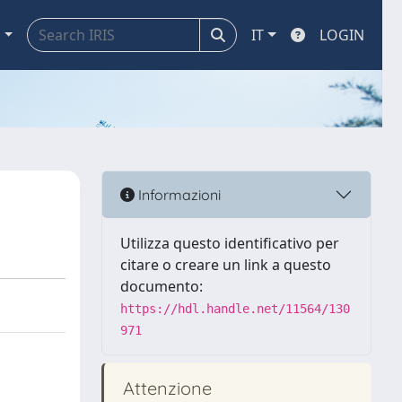
a
IT
LOGIN
Informazioni
Utilizza questo identificativo per
citare o creare un link a questo
documento:
https://hdl.handle.net/11564/130
971
Attenzione