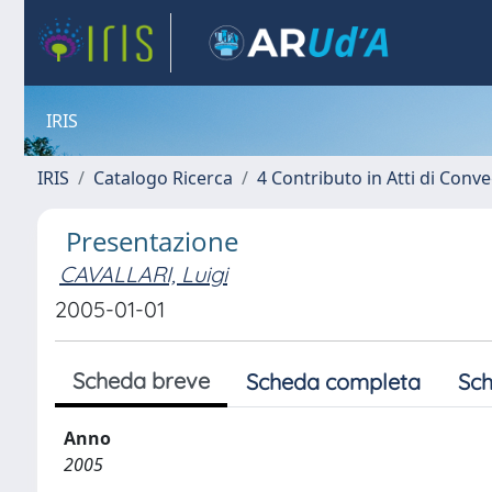
IRIS
IRIS
Catalogo Ricerca
4 Contributo in Atti di Con
Presentazione
CAVALLARI, Luigi
2005-01-01
Scheda breve
Scheda completa
Sch
Anno
2005