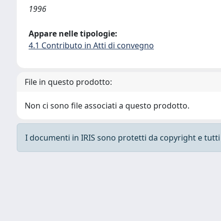
1996
Appare nelle tipologie:
4.1 Contributo in Atti di convegno
File in questo prodotto:
Non ci sono file associati a questo prodotto.
I documenti in IRIS sono protetti da copyright e tutti i