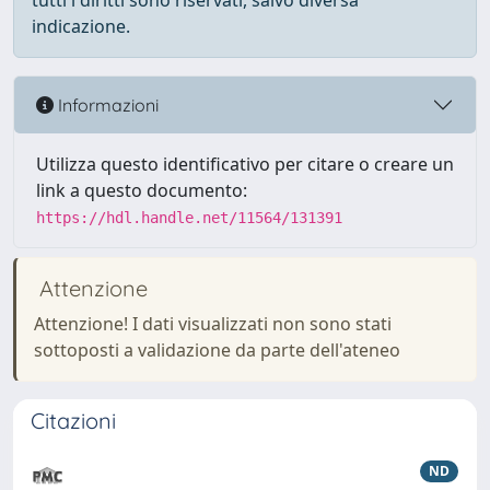
tutti i diritti sono riservati, salvo diversa
indicazione.
Informazioni
Utilizza questo identificativo per citare o creare un
link a questo documento:
https://hdl.handle.net/11564/131391
Attenzione
Attenzione! I dati visualizzati non sono stati
sottoposti a validazione da parte dell'ateneo
Citazioni
ND