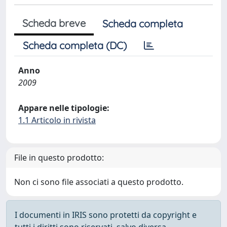
Scheda breve
Scheda completa
Scheda completa (DC)
Anno
2009
Appare nelle tipologie:
1.1 Articolo in rivista
File in questo prodotto:
Non ci sono file associati a questo prodotto.
I documenti in IRIS sono protetti da copyright e