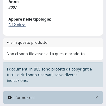
Anno
2007
Appare nelle tipologie:
5.12 Altro
File in questo prodotto:
Non ci sono file associati a questo prodotto.
I documenti in IRIS sono protetti da copyright e
tutti i diritti sono riservati, salvo diversa
indicazione.
Informazioni