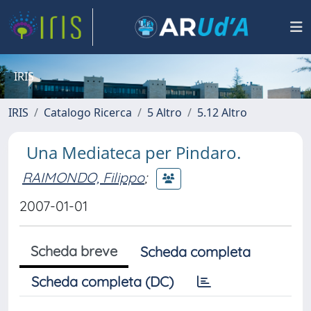
IRIS
IRIS
Catalogo Ricerca
5 Altro
5.12 Altro
Una Mediateca per Pindaro.
RAIMONDO, Filippo
;
2007-01-01
Scheda breve
Scheda completa
Scheda completa (DC)