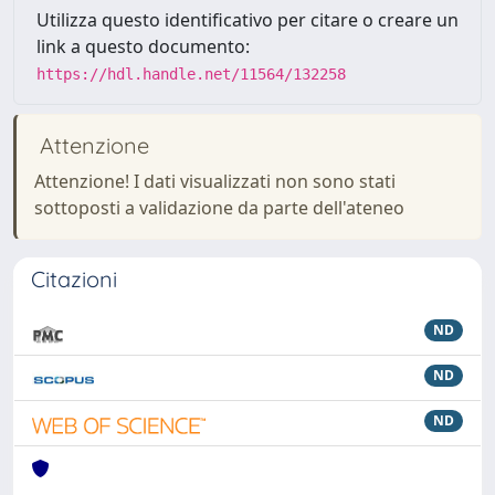
Utilizza questo identificativo per citare o creare un
link a questo documento:
https://hdl.handle.net/11564/132258
Attenzione
Attenzione! I dati visualizzati non sono stati
sottoposti a validazione da parte dell'ateneo
Citazioni
ND
ND
ND