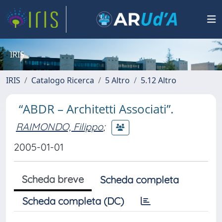
IRIS
IRIS
Catalogo Ricerca
5 Altro
5.12 Altro
“ABDR – Architetti Associati”.
RAIMONDO, Filippo
;
2005-01-01
Scheda breve
Scheda completa
Scheda completa (DC)