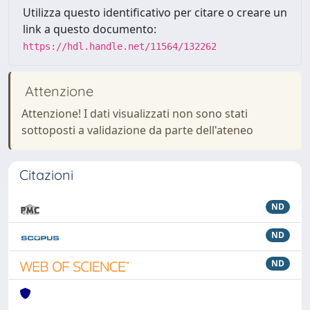
Utilizza questo identificativo per citare o creare un
link a questo documento:
https://hdl.handle.net/11564/132262
Attenzione
Attenzione! I dati visualizzati non sono stati
sottoposti a validazione da parte dell'ateneo
Citazioni
ND
ND
ND