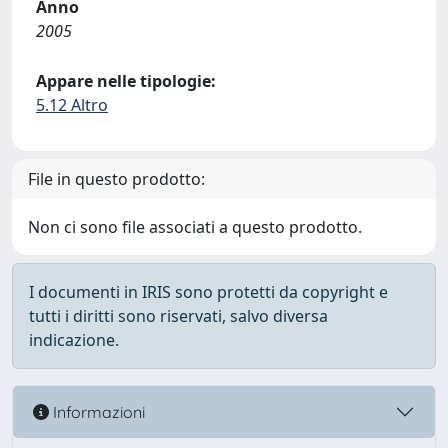
Anno
2005
Appare nelle tipologie:
5.12 Altro
File in questo prodotto:
Non ci sono file associati a questo prodotto.
I documenti in IRIS sono protetti da copyright e
tutti i diritti sono riservati, salvo diversa
indicazione.
Informazioni