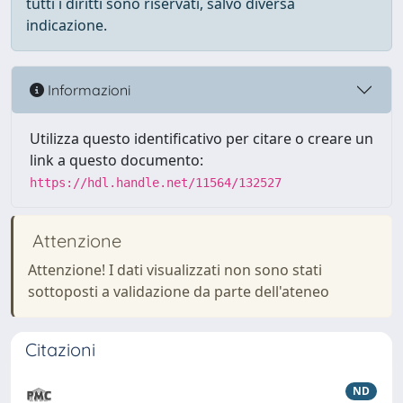
tutti i diritti sono riservati, salvo diversa
indicazione.
Informazioni
Utilizza questo identificativo per citare o creare un
link a questo documento:
https://hdl.handle.net/11564/132527
Attenzione
Attenzione! I dati visualizzati non sono stati
sottoposti a validazione da parte dell'ateneo
Citazioni
ND