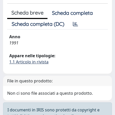
Scheda breve
Scheda completa
Scheda completa (DC)
Anno
1991
Appare nelle tipologie:
1.1 Articolo in rivista
File in questo prodotto:
Non ci sono file associati a questo prodotto.
I documenti in IRIS sono protetti da copyright e