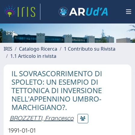
IRIS
IRIS
Catalogo Ricerca
1 Contributo su Rivista
1.1 Articolo in rivista
IL SOVRASCORRIMENTO DI
SPOLETO: UN ESEMPIO DI
TETTONICA DI INVERSIONE
NELL'APPENNINO UMBRO-
MARCHIGIANO?.
BROZZETTI, Francesco
1991-01-01