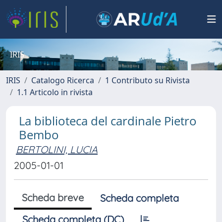
IRIS
IRIS
Catalogo Ricerca
1 Contributo su Rivista
1.1 Articolo in rivista
La biblioteca del cardinale Pietro
Bembo
BERTOLINI, LUCIA
2005-01-01
Scheda breve
Scheda completa
Scheda completa (DC)