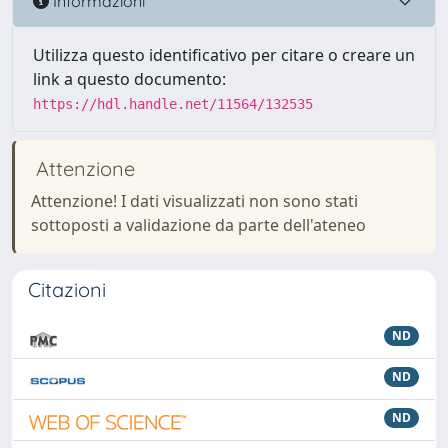
Informazioni
Utilizza questo identificativo per citare o creare un
link a questo documento:
https://hdl.handle.net/11564/132535
Attenzione
Attenzione! I dati visualizzati non sono stati
sottoposti a validazione da parte dell'ateneo
Citazioni
ND
ND
ND