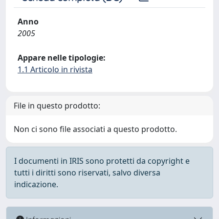
Anno
2005
Appare nelle tipologie:
1.1 Articolo in rivista
File in questo prodotto:
Non ci sono file associati a questo prodotto.
I documenti in IRIS sono protetti da copyright e
tutti i diritti sono riservati, salvo diversa
indicazione.