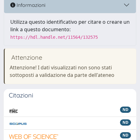
Informazioni
Utilizza questo identificativo per citare o creare un
link a questo documento:
https://hdl.handle.net/11564/132575
Attenzione
Attenzione! I dati visualizzati non sono stati
sottoposti a validazione da parte dell'ateneo
Citazioni
ND
ND
ND