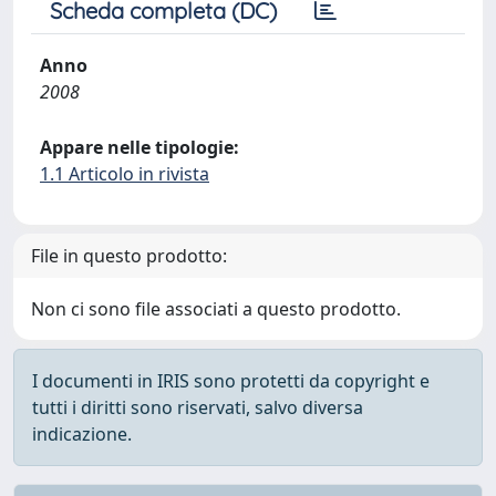
Scheda completa (DC)
Anno
2008
Appare nelle tipologie:
1.1 Articolo in rivista
File in questo prodotto:
Non ci sono file associati a questo prodotto.
I documenti in IRIS sono protetti da copyright e
tutti i diritti sono riservati, salvo diversa
indicazione.