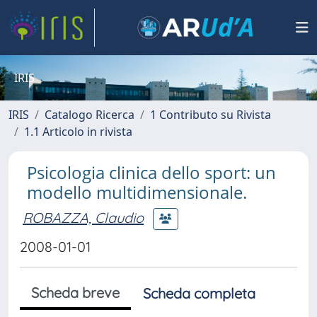
IRIS
IRIS
Catalogo Ricerca
1 Contributo su Rivista
1.1 Articolo in rivista
Psicologia clinica dello sport: un
modello multidimensionale.
ROBAZZA, Claudio
2008-01-01
Scheda breve
Scheda completa