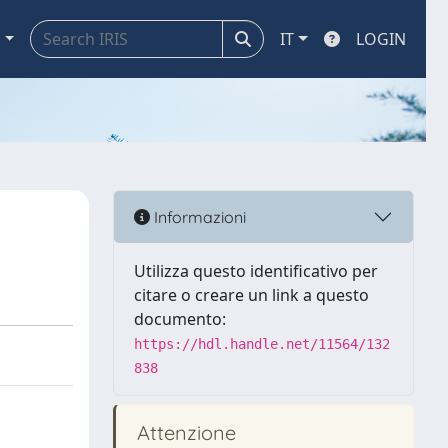
a
IT
LOGIN
Informazioni
Utilizza questo identificativo per
citare o creare un link a questo
documento:
https://hdl.handle.net/11564/132
838
Attenzione