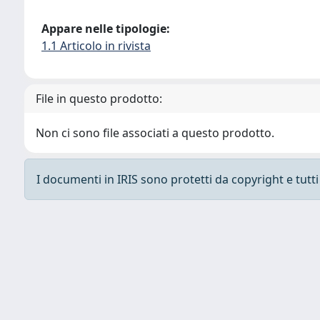
Appare nelle tipologie:
1.1 Articolo in rivista
File in questo prodotto:
Non ci sono file associati a questo prodotto.
I documenti in IRIS sono protetti da copyright e tutti i