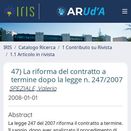
IRIS
IRIS
Catalogo Ricerca
1 Contributo su Rivista
1.1 Articolo in rivista
47) La riforma del contratto a
termine dopo la legge n. 247/2007
SPEZIALE, Valerio
2008-01-01
Abstract
La legge 247 del 2007 riforma il contratto a termine.
Il saggio, dopo aver analizzato il procedimento di