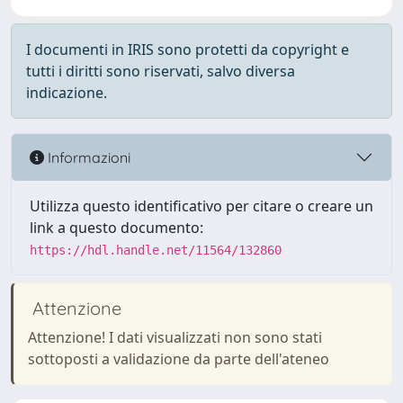
I documenti in IRIS sono protetti da copyright e
tutti i diritti sono riservati, salvo diversa
indicazione.
Informazioni
Utilizza questo identificativo per citare o creare un
link a questo documento:
https://hdl.handle.net/11564/132860
Attenzione
Attenzione! I dati visualizzati non sono stati
sottoposti a validazione da parte dell'ateneo