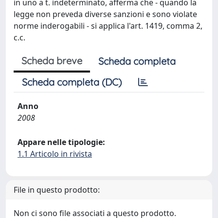
in uno a t. indeterminato, afferma che - quando la
legge non preveda diverse sanzioni e sono violate
norme inderogabili - si applica l'art. 1419, comma 2,
c.c.
Scheda breve
Scheda completa
Scheda completa (DC)
Anno
2008
Appare nelle tipologie:
1.1 Articolo in rivista
File in questo prodotto:
Non ci sono file associati a questo prodotto.