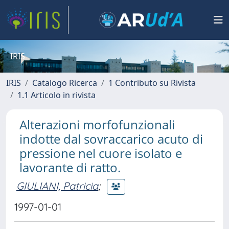
IRIS
IRIS
Catalogo Ricerca
1 Contributo su Rivista
1.1 Articolo in rivista
Alterazioni morfofunzionali
indotte dal sovraccarico acuto di
pressione nel cuore isolato e
lavorante di ratto.
GIULIANI, Patricia
;
1997-01-01