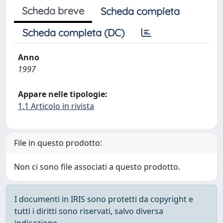
Scheda breve
Scheda completa
Scheda completa (DC)
Anno
1997
Appare nelle tipologie:
1.1 Articolo in rivista
File in questo prodotto:
Non ci sono file associati a questo prodotto.
I documenti in IRIS sono protetti da copyright e
tutti i diritti sono riservati, salvo diversa