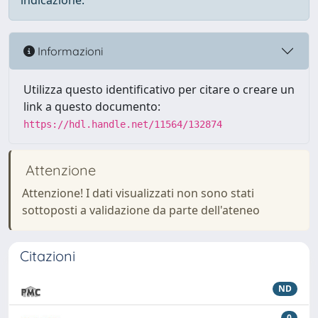
indicazione.
Informazioni
Utilizza questo identificativo per citare o creare un
link a questo documento:
https://hdl.handle.net/11564/132874
Attenzione
Attenzione! I dati visualizzati non sono stati
sottoposti a validazione da parte dell'ateneo
Citazioni
ND
0