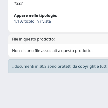
1992
Appare nelle tipologie:
1.1 Articolo in rivista
File in questo prodotto:
Non ci sono file associati a questo prodotto.
I documenti in IRIS sono protetti da copyright e tutti i