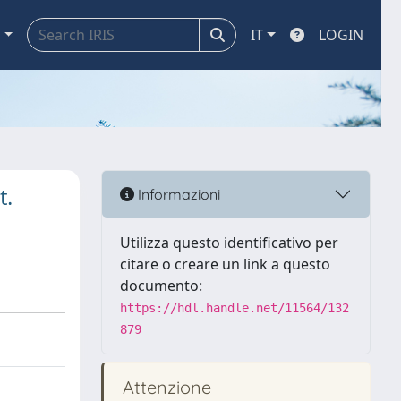
a
IT
LOGIN
t.
Informazioni
Utilizza questo identificativo per
citare o creare un link a questo
documento:
https://hdl.handle.net/11564/132
879
Attenzione