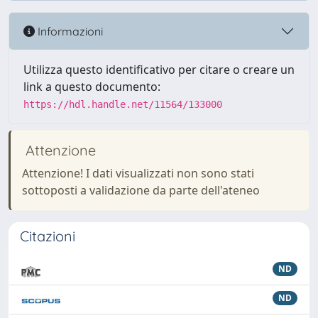
Informazioni
Utilizza questo identificativo per citare o creare un
link a questo documento:
https://hdl.handle.net/11564/133000
Attenzione
Attenzione! I dati visualizzati non sono stati
sottoposti a validazione da parte dell'ateneo
Citazioni
ND
ND