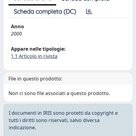
Scheda completa (DC)
Anno
2000
Appare nelle tipologie:
1.1 Articolo in rivista
File in questo prodotto:
Non ci sono file associati a questo prodotto.
I documenti in IRIS sono protetti da copyright e
tutti i diritti sono riservati, salvo diversa
indicazione.