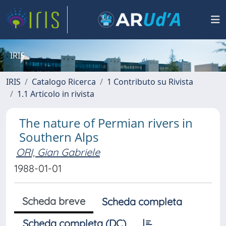
IRIS
IRIS
Catalogo Ricerca
1 Contributo su Rivista
1.1 Articolo in rivista
The nature of Permian rivers in
Southern Alps
ORI, Gian Gabriele
1988-01-01
Scheda breve
Scheda completa
Scheda completa (DC)