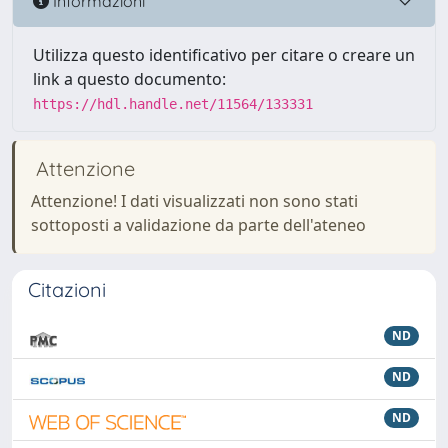
Informazioni
Utilizza questo identificativo per citare o creare un
link a questo documento:
https://hdl.handle.net/11564/133331
Attenzione
Attenzione! I dati visualizzati non sono stati
sottoposti a validazione da parte dell'ateneo
Citazioni
ND
ND
ND