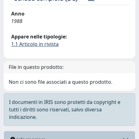
Anno
1988
Appare nelle tipologie:
1.1 Articolo in rivista
File in questo prodotto:
Non ci sono file associati a questo prodotto.
I documenti in IRIS sono protetti da copyright e
tutti i diritti sono riservati, salvo diversa
indicazione.