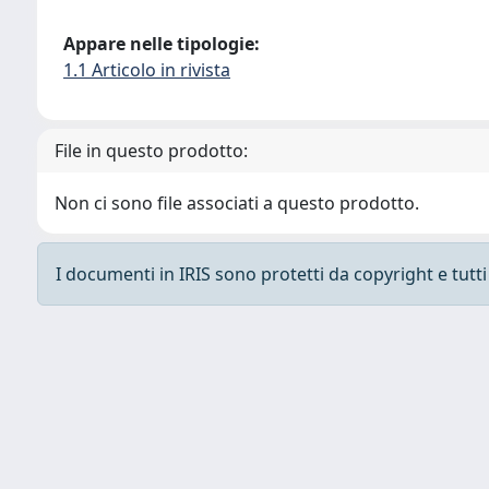
Appare nelle tipologie:
1.1 Articolo in rivista
File in questo prodotto:
Non ci sono file associati a questo prodotto.
I documenti in IRIS sono protetti da copyright e tutti i