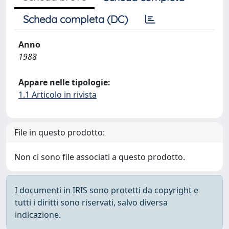
Scheda completa (DC)
Anno
1988
Appare nelle tipologie:
1.1 Articolo in rivista
File in questo prodotto:
Non ci sono file associati a questo prodotto.
I documenti in IRIS sono protetti da copyright e
tutti i diritti sono riservati, salvo diversa
indicazione.