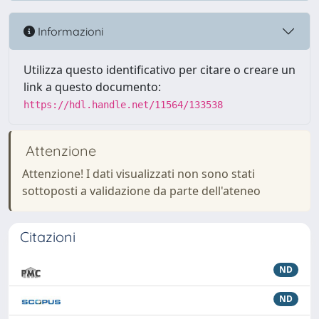
Informazioni
Utilizza questo identificativo per citare o creare un
link a questo documento:
https://hdl.handle.net/11564/133538
Attenzione
Attenzione! I dati visualizzati non sono stati
sottoposti a validazione da parte dell'ateneo
Citazioni
ND
ND