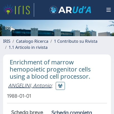
IRIS
IRIS
Catalogo Ricerca
1 Contributo su Rivista
1.1 Articolo in rivista
Enrichment of marrow
hemopoietic progenitor cells
using a blood cell processor.
ANGELINI, Antonio
;
1988-01-01
Scheda breve
Scheda completa