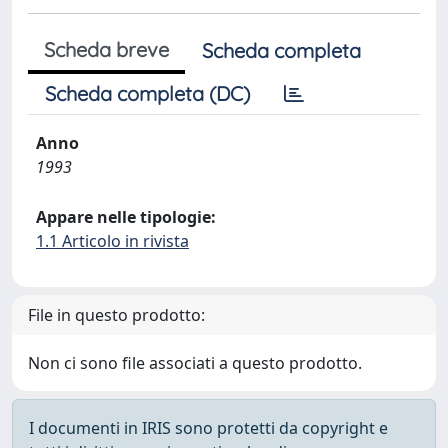
Scheda breve
Scheda completa
Scheda completa (DC)
Anno
1993
Appare nelle tipologie:
1.1 Articolo in rivista
File in questo prodotto:
Non ci sono file associati a questo prodotto.
I documenti in IRIS sono protetti da copyright e