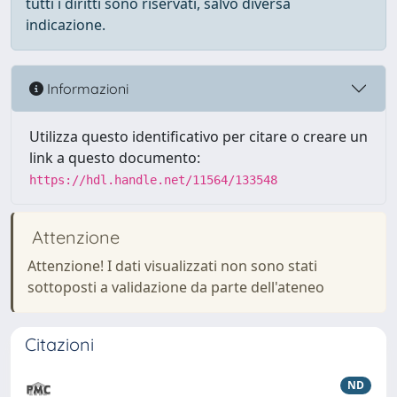
tutti i diritti sono riservati, salvo diversa
indicazione.
Informazioni
Utilizza questo identificativo per citare o creare un
link a questo documento:
https://hdl.handle.net/11564/133548
Attenzione
Attenzione! I dati visualizzati non sono stati
sottoposti a validazione da parte dell'ateneo
Citazioni
ND