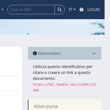
a
IT
LOGIN
Informazioni
Utilizza questo identificativo per
citare o creare un link a questo
documento:
https://hdl.handle.net/11564/133
590
Attenzione