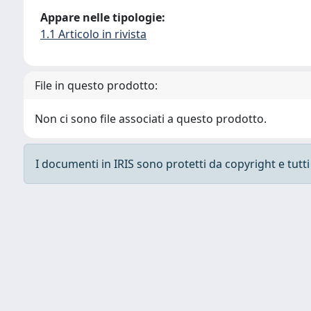
Appare nelle tipologie:
1.1 Articolo in rivista
File in questo prodotto:
Non ci sono file associati a questo prodotto.
I documenti in IRIS sono protetti da copyright e tutti i