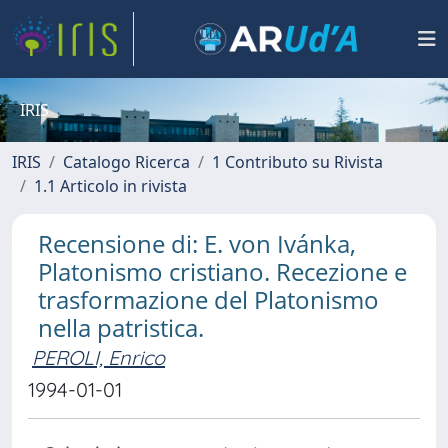
IRIS
IRIS
Catalogo Ricerca
1 Contributo su Rivista
1.1 Articolo in rivista
Recensione di: E. von Ivánka,
Platonismo cristiano. Recezione e
trasformazione del Platonismo
nella patristica.
PEROLI, Enrico
1994-01-01