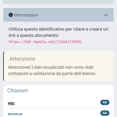
Informazioni
Utilizza questo identificativo per citare o creare un
link a questo documento:
https://hdl.handle.net/11564/133591
Attenzione
Attenzione! I dati visualizzati non sono stati
sottoposti a validazione da parte dell'ateneo
Citazioni
ND
ND