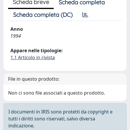
Scheda breve
Scheda completa
Scheda completa (DC)
Anno
1994
Appare nelle tipologie:
1.1 Articolo in rivista
File in questo prodotto:
Non ci sono file associati a questo prodotto.
I documenti in IRIS sono protetti da copyright e
tutti i diritti sono riservati, salvo diversa
indicazione.