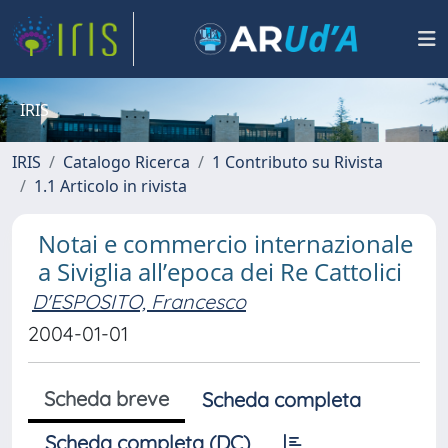
IRIS
IRIS
Catalogo Ricerca
1 Contributo su Rivista
1.1 Articolo in rivista
Notai e commercio internazionale
a Siviglia all’epoca dei Re Cattolici
D'ESPOSITO, Francesco
2004-01-01
Scheda breve
Scheda completa
Scheda completa (DC)