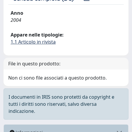
Anno
2004
Appare nelle tipologie:
1.1 Articolo in rivista
File in questo prodotto:
Non ci sono file associati a questo prodotto.
I documenti in IRIS sono protetti da copyright e
tutti i diritti sono riservati, salvo diversa
indicazione.