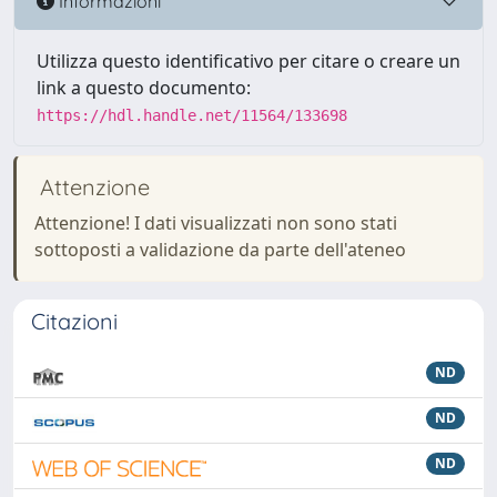
Informazioni
Utilizza questo identificativo per citare o creare un
link a questo documento:
https://hdl.handle.net/11564/133698
Attenzione
Attenzione! I dati visualizzati non sono stati
sottoposti a validazione da parte dell'ateneo
Citazioni
ND
ND
ND