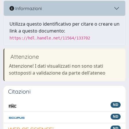
Informazioni
Utilizza questo identificativo per citare o creare un
link a questo documento:
https://hdl.handle.net/11564/133702
Attenzione
Attenzione! I dati visualizzati non sono stati
sottoposti a validazione da parte dell'ateneo
Citazioni
ND
ND
ND