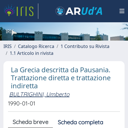
IRIS
IRIS
Catalogo Ricerca
1 Contributo su Rivista
1.1 Articolo in rivista
La Grecia descritta da Pausania.
Trattazione diretta e trattazione
indiretta
BULTRIGHINI, Umberto
1990-01-01
Scheda breve
Scheda completa