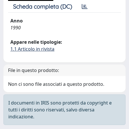
Scheda completa (DC)
Anno
1990
Appare nelle tipologie:
1.1 Articolo in rivista
File in questo prodotto:
Non ci sono file associati a questo prodotto.
I documenti in IRIS sono protetti da copyright e
tutti i diritti sono riservati, salvo diversa
indicazione.