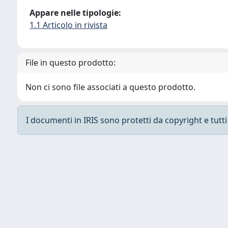
Appare nelle tipologie:
1.1 Articolo in rivista
File in questo prodotto:
Non ci sono file associati a questo prodotto.
I documenti in IRIS sono protetti da copyright e tutti i