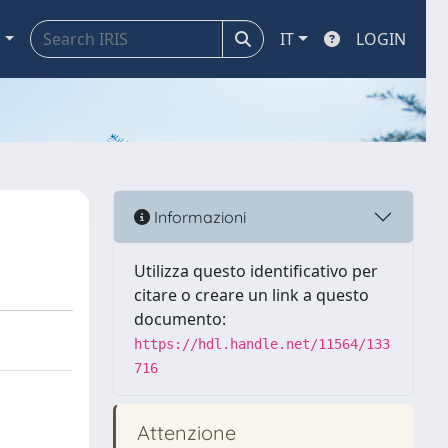
a
IT
LOGIN
Informazioni
Utilizza questo identificativo per
citare o creare un link a questo
documento:
https://hdl.handle.net/11564/133
716
Attenzione