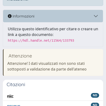
Informazioni
Utilizza questo identificativo per citare o creare un
link a questo documento:
https://hdl.handle.net/11564/133793
Attenzione
Attenzione! I dati visualizzati non sono stati
sottoposti a validazione da parte dell'ateneo
Citazioni
ND
ND