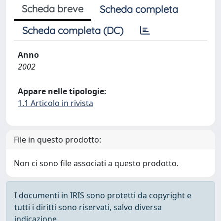
Scheda breve
Scheda completa
Scheda completa (DC)
Anno
2002
Appare nelle tipologie:
1.1 Articolo in rivista
File in questo prodotto:
Non ci sono file associati a questo prodotto.
I documenti in IRIS sono protetti da copyright e
tutti i diritti sono riservati, salvo diversa
indicazione.