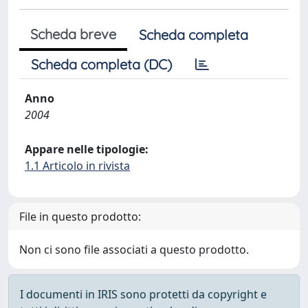
Scheda breve
Scheda completa
Scheda completa (DC)
Anno
2004
Appare nelle tipologie:
1.1 Articolo in rivista
File in questo prodotto:
Non ci sono file associati a questo prodotto.
I documenti in IRIS sono protetti da copyright e