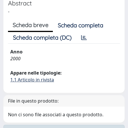
Abstract
-
Scheda breve
Scheda completa
Scheda completa (DC)
Anno
2000
Appare nelle tipologie:
1.1 Articolo in rivista
File in questo prodotto:
Non ci sono file associati a questo prodotto.