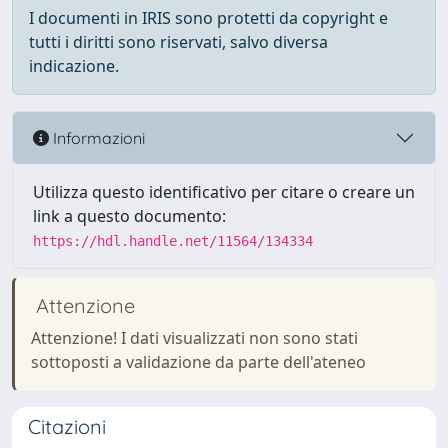
I documenti in IRIS sono protetti da copyright e
tutti i diritti sono riservati, salvo diversa
indicazione.
Informazioni
Utilizza questo identificativo per citare o creare un
link a questo documento:
https://hdl.handle.net/11564/134334
Attenzione
Attenzione! I dati visualizzati non sono stati
sottoposti a validazione da parte dell'ateneo
Citazioni