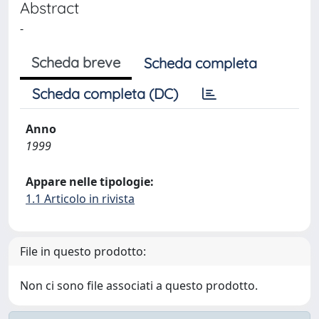
Abstract
-
Scheda breve
Scheda completa
Scheda completa (DC)
Anno
1999
Appare nelle tipologie:
1.1 Articolo in rivista
File in questo prodotto:
Non ci sono file associati a questo prodotto.