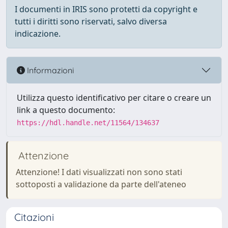
I documenti in IRIS sono protetti da copyright e
tutti i diritti sono riservati, salvo diversa
indicazione.
Informazioni
Utilizza questo identificativo per citare o creare un
link a questo documento:
https://hdl.handle.net/11564/134637
Attenzione
Attenzione! I dati visualizzati non sono stati
sottoposti a validazione da parte dell'ateneo
Citazioni