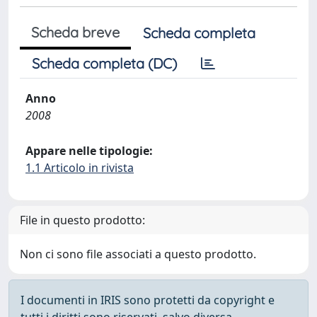
Scheda breve
Scheda completa
Scheda completa (DC)
Anno
2008
Appare nelle tipologie:
1.1 Articolo in rivista
File in questo prodotto:
Non ci sono file associati a questo prodotto.
I documenti in IRIS sono protetti da copyright e