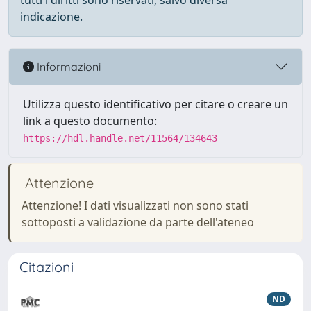
tutti i diritti sono riservati, salvo diversa
indicazione.
Informazioni
Utilizza questo identificativo per citare o creare un
link a questo documento:
https://hdl.handle.net/11564/134643
Attenzione
Attenzione! I dati visualizzati non sono stati
sottoposti a validazione da parte dell'ateneo
Citazioni
ND