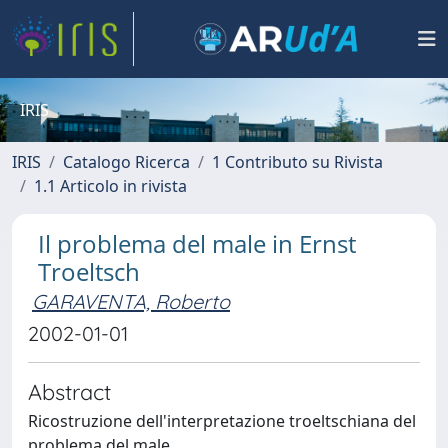
IRIS
IRIS
Catalogo Ricerca
1 Contributo su Rivista
1.1 Articolo in rivista
Il problema del male in Ernst
Troeltsch
GARAVENTA, Roberto
2002-01-01
Abstract
Ricostruzione dell'interpretazione troeltschiana del
problema del male