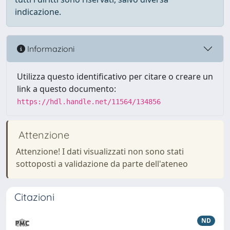
indicazione.
Informazioni
Utilizza questo identificativo per citare o creare un
link a questo documento:
https://hdl.handle.net/11564/134856
Attenzione
Attenzione! I dati visualizzati non sono stati
sottoposti a validazione da parte dell'ateneo
Citazioni
ND