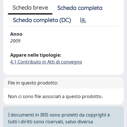
Scheda breve
Scheda completa
Scheda completa (DC)
Anno
2009
Appare nelle tipologie:
4.1 Contributo in Atti di convegno
File in questo prodotto:
Non ci sono file associati a questo prodotto.
I documenti in IRIS sono protetti da copyright e
tutti i diritti sono riservati, salvo diversa