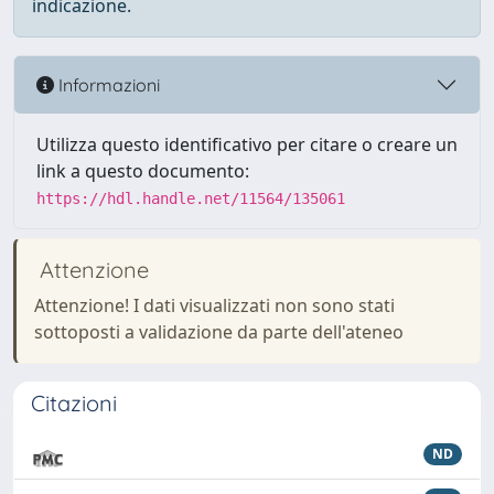
indicazione.
Informazioni
Utilizza questo identificativo per citare o creare un
link a questo documento:
https://hdl.handle.net/11564/135061
Attenzione
Attenzione! I dati visualizzati non sono stati
sottoposti a validazione da parte dell'ateneo
Citazioni
ND