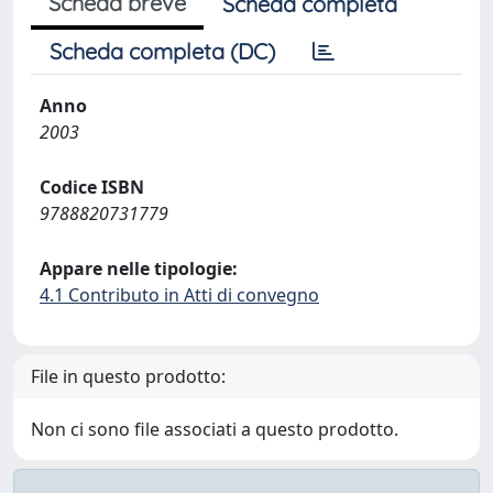
Scheda breve
Scheda completa
Scheda completa (DC)
Anno
2003
Codice ISBN
9788820731779
Appare nelle tipologie:
4.1 Contributo in Atti di convegno
File in questo prodotto:
Non ci sono file associati a questo prodotto.