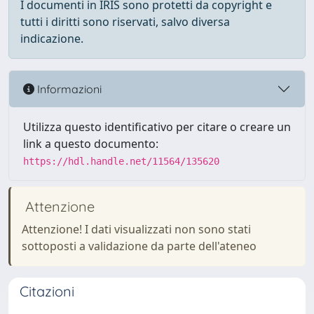
I documenti in IRIS sono protetti da copyright e
tutti i diritti sono riservati, salvo diversa
indicazione.
Informazioni
Utilizza questo identificativo per citare o creare un
link a questo documento:
https://hdl.handle.net/11564/135620
Attenzione
Attenzione! I dati visualizzati non sono stati
sottoposti a validazione da parte dell'ateneo
Citazioni