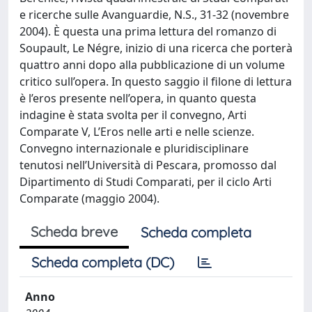
e ricerche sulle Avanguardie, N.S., 31-32 (novembre
2004). È questa una prima lettura del romanzo di
Soupault, Le Négre, inizio di una ricerca che porterà
quattro anni dopo alla pubblicazione di un volume
critico sull’opera. In questo saggio il filone di lettura
è l’eros presente nell’opera, in quanto questa
indagine è stata svolta per il convegno, Arti
Comparate V, L’Eros nelle arti e nelle scienze.
Convegno internazionale e pluridisciplinare
tenutosi nell’Università di Pescara, promosso dal
Dipartimento di Studi Comparati, per il ciclo Arti
Comparate (maggio 2004).
Scheda breve
Scheda completa
Scheda completa (DC)
Anno