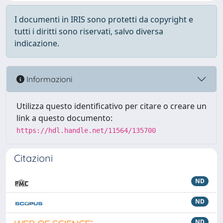
I documenti in IRIS sono protetti da copyright e
tutti i diritti sono riservati, salvo diversa
indicazione.
Informazioni
Utilizza questo identificativo per citare o creare un
link a questo documento:
https://hdl.handle.net/11564/135700
Citazioni
ND
ND
ND