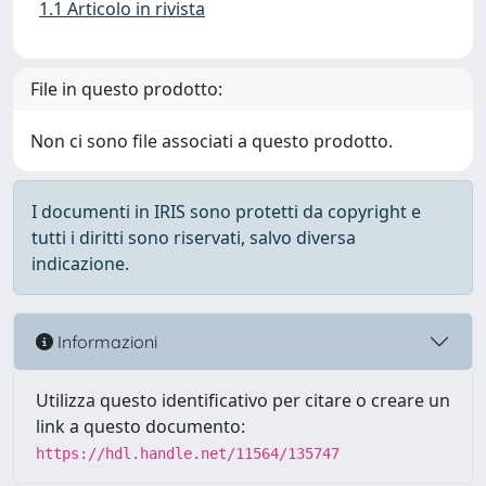
1.1 Articolo in rivista
File in questo prodotto:
Non ci sono file associati a questo prodotto.
I documenti in IRIS sono protetti da copyright e
tutti i diritti sono riservati, salvo diversa
indicazione.
Informazioni
Utilizza questo identificativo per citare o creare un
link a questo documento:
https://hdl.handle.net/11564/135747