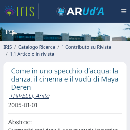
IRIS
IRIS
Catalogo Ricerca
1 Contributo su Rivista
1.1 Articolo in rivista
Come in uno specchio d’acqua: la
danza, il cinema e il vudù di Maya
Deren
TRIVELLI, Anita
2005-01-01
Abstract