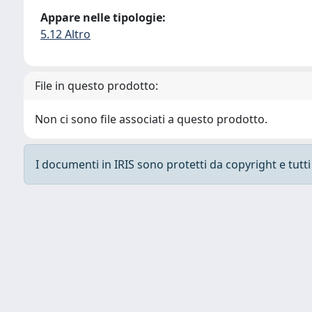
Appare nelle tipologie:
5.12 Altro
File in questo prodotto:
Non ci sono file associati a questo prodotto.
I documenti in IRIS sono protetti da copyright e tutti i