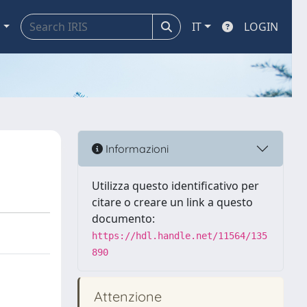
a
IT
LOGIN
Informazioni
Utilizza questo identificativo per
citare o creare un link a questo
documento:
https://hdl.handle.net/11564/135
890
Attenzione